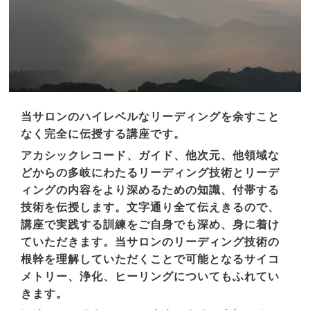
当サロンのハイレベルなリーディングを余すこと
なく完全に伝授する講座です。
アカシックレコード、ガイド、他次元、他領域な
どからの多岐にわたるリーディング技術とリーデ
ィングの内容をより深めるための知識、付帯する
技術を伝授します。文字通り全て伝えきるので、
講座で実践する訓練をご自身でも深め、身に着け
ていただきます。当サロンのリーディング技術の
根幹を理解していただくことで可能となるサイコ
メトリー、浄化、ヒーリングについてもふれてい
きます。