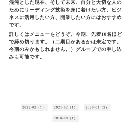
混沌とした現在、そして未来、自分と大切な人の
ためにリーディング技術を身に着けたい方、ビジ
ネスに活用したい方、開業したい方にはおすすめ
です。
詳しくはメニューをどうぞ。今期、先着10名ほど
で締め切ります。（二期目があるかは未定です。
今期のみかもしれません。）グループでの申し込
みも可能です。
2022-02（1）
2021-02（1）
2020-01（2）
2018-09（1）