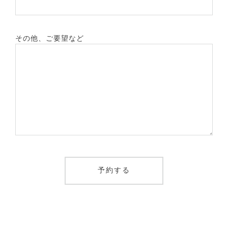
その他、ご要望など